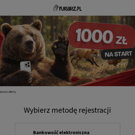
lamin oferty
Wybierz metodę rejestracji
Bankowość elektroniczna