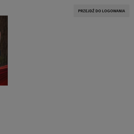
PRZEJDŹ DO LOGOWANIA