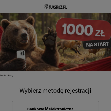
lamin oferty
Wybierz metodę rejestracji
Bankowość elektroniczna