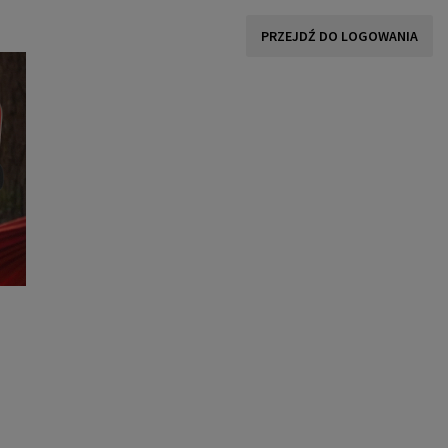
PRZEJDŹ DO LOGOWANIA