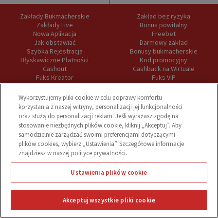
Zakłady Bukmacherskie
Zakład bez ryzyka
Zakłady Live
Bonus powitalny
Nowa Aplikacja
Freebet
Jak obstawiać
Darmowy zakład
Szybka Rejestracja
Bonusy bukmacherskie
Błyskawiczne Płatności
Kod promocyjny
Cashout
Cashback na Wirtuale
Fuks Kreator
Fuks VIP
Newsy
Mega Kursy
Mapa strony
Wykorzystujemy pliki cookie w celu poprawy komfortu
korzystania z naszej witryny, personalizacji jej funkcjonalności
oraz służą do personalizacji reklam. Jeśli wyrażasz zgodę na
Zakłady sportowe
Informacje
stosowanie niezbędnych plików cookie, kliknij „Akceptuj”. Aby
samodzielnie zarządzać swoimi preferencjami dotyczącymi
plików cookies, wybierz „Ustawienia”. Szczegółowe informacje
Piłka nożna
Informacje o Fuksiarz.pl
znajdziesz w naszej polityce prywatności.
Ekstraklasa
Fuksiarz Opinie
Premier League
Pomoc
La Liga
Kariera
Ustawienia plików cookie
Serie A
Odpowiedzialna Gra
Bundesliga
Polityka Prywatności
Ligue 1
Regulamin
Akceptuj wszystkie pliki cookie
0
Liga Mistrzów
Oferta A-Z
Na żywo
Kupony
Promocje
Tenis