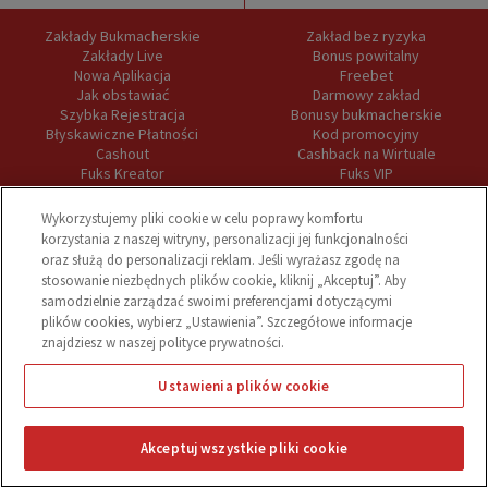
Zakłady Bukmacherskie
Zakład bez ryzyka
Zakłady Live
Bonus powitalny
Nowa Aplikacja
Freebet
Jak obstawiać
Darmowy zakład
Szybka Rejestracja
Bonusy bukmacherskie
Błyskawiczne Płatności
Kod promocyjny
Cashout
Cashback na Wirtuale
Fuks Kreator
Fuks VIP
Newsy
Mega Kursy
Mapa strony
Wykorzystujemy pliki cookie w celu poprawy komfortu
korzystania z naszej witryny, personalizacji jej funkcjonalności
oraz służą do personalizacji reklam. Jeśli wyrażasz zgodę na
Zakłady sportowe
Informacje
stosowanie niezbędnych plików cookie, kliknij „Akceptuj”. Aby
samodzielnie zarządzać swoimi preferencjami dotyczącymi
plików cookies, wybierz „Ustawienia”. Szczegółowe informacje
Piłka nożna
Informacje o Fuksiarz.pl
znajdziesz w naszej polityce prywatności.
Ekstraklasa
Fuksiarz Opinie
Premier League
Pomoc
La Liga
Kariera
Ustawienia plików cookie
Serie A
Odpowiedzialna Gra
Bundesliga
Polityka Prywatności
Ligue 1
Regulamin
Akceptuj wszystkie pliki cookie
0
Liga Mistrzów
Oferta A-Z
Na żywo
Kupony
Promocje
Tenis