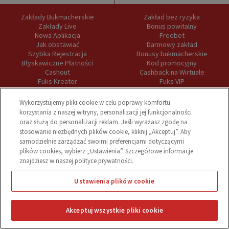
Zakłady Bukmacherskie
Zakład bez ryzyka
Zakłady Live
Bonus powitalny
Nowa Aplikacja
Freebet
Jak obstawiać
Darmowy zakład
Szybka Rejestracja
Bonusy bukmacherskie
Błyskawiczne Płatności
Kod promocyjny
Cashout
Cashback na Wirtuale
Fuks Kreator
Fuks VIP
Newsy
Mega Kursy
Mapa strony
Wykorzystujemy pliki cookie w celu poprawy komfortu
korzystania z naszej witryny, personalizacji jej funkcjonalności
oraz służą do personalizacji reklam. Jeśli wyrażasz zgodę na
Zakłady sportowe
Informacje
stosowanie niezbędnych plików cookie, kliknij „Akceptuj”. Aby
samodzielnie zarządzać swoimi preferencjami dotyczącymi
plików cookies, wybierz „Ustawienia”. Szczegółowe informacje
Piłka nożna
Informacje o Fuksiarz.pl
znajdziesz w naszej polityce prywatności.
Ekstraklasa
Fuksiarz Opinie
Premier League
Pomoc
La Liga
Kariera
Ustawienia plików cookie
Serie A
Odpowiedzialna Gra
Bundesliga
Polityka Prywatności
Ligue 1
Regulamin
Akceptuj wszystkie pliki cookie
0
Liga Mistrzów
Oferta A-Z
Na żywo
Kupony
Promocje
Tenis