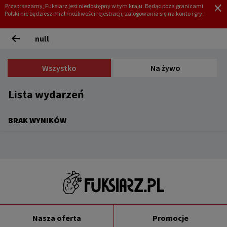
Przepraszamy, Fuksiarz jest niedostępny w tym kraju. Będąc poza granicami
Polski nie będziesz miał możliwości rejestracji, zalogowania się na konto i gry.
REJESTRACJA
ZALOGUJ
null
Wszystko
Na żywo
Lista wydarzeń
BRAK WYNIKÓW
Nasza oferta
Promocje