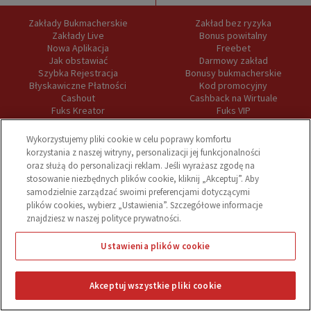
Zakłady Bukmacherskie
Zakład bez ryzyka
Zakłady Live
Bonus powitalny
Nowa Aplikacja
Freebet
Jak obstawiać
Darmowy zakład
Szybka Rejestracja
Bonusy bukmacherskie
Błyskawiczne Płatności
Kod promocyjny
Cashout
Cashback na Wirtuale
Fuks Kreator
Fuks VIP
Newsy
Mega Kursy
Mapa strony
Wykorzystujemy pliki cookie w celu poprawy komfortu
korzystania z naszej witryny, personalizacji jej funkcjonalności
oraz służą do personalizacji reklam. Jeśli wyrażasz zgodę na
Zakłady sportowe
Informacje
stosowanie niezbędnych plików cookie, kliknij „Akceptuj”. Aby
samodzielnie zarządzać swoimi preferencjami dotyczącymi
plików cookies, wybierz „Ustawienia”. Szczegółowe informacje
Piłka nożna
Informacje o Fuksiarz.pl
znajdziesz w naszej polityce prywatności.
Ekstraklasa
Fuksiarz Opinie
Premier League
Pomoc
La Liga
Kariera
Ustawienia plików cookie
Serie A
Odpowiedzialna Gra
Bundesliga
Polityka Prywatności
Ligue 1
Regulamin
Akceptuj wszystkie pliki cookie
0
Liga Mistrzów
Oferta A-Z
Na żywo
Kupony
Promocje
Tenis