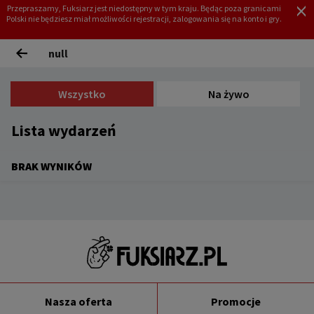
Przepraszamy, Fuksiarz jest niedostępny w tym kraju. Będąc poza granicami
Polski nie będziesz miał możliwości rejestracji, zalogowania się na konto i gry.
REJESTRACJA
ZALOGUJ
null
Wszystko
Na żywo
Lista wydarzeń
BRAK WYNIKÓW
Nasza oferta
Promocje