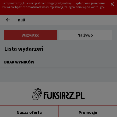
Przepraszamy, Fuksiarz jest niedostępny w tym kraju. Będąc poza granicami
Polski nie będziesz miał możliwości rejestracji, zalogowania się na konto i gry.
REJESTRACJA
ZALOGUJ
null
Wszystko
Na żywo
Lista wydarzeń
BRAK WYNIKÓW
Nasza oferta
Promocje