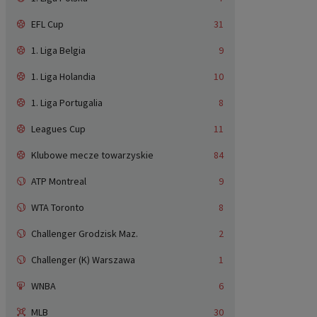
EFL Cup
31
1. Liga Belgia
9
1. Liga Holandia
10
1. Liga Portugalia
8
Leagues Cup
11
Klubowe mecze towarzyskie
84
ATP Montreal
9
WTA Toronto
8
Challenger Grodzisk Maz.
2
Challenger (K) Warszawa
1
WNBA
6
MLB
30