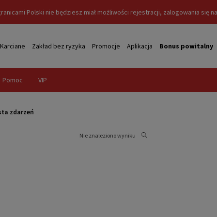
nicami Polski nie będziesz miał możliwości rejestracji, zalogowania się na 
 Karciane
Zakład bez ryzyka
Promocje
Aplikacja
Bonus powitalny
Pomoc
VIP
sta zdarzeń
Nie znaleziono wyniku