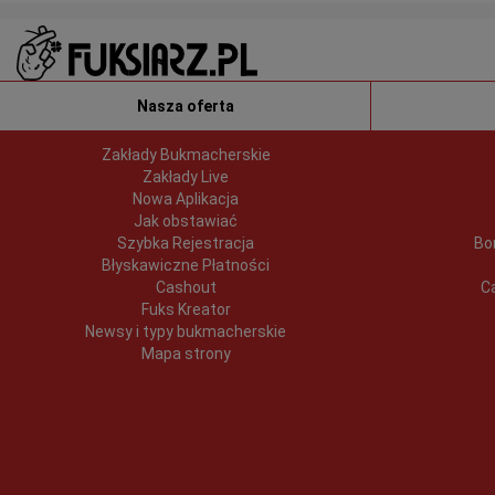
Nasza oferta
Zakłady Bukmacherskie
Zakłady Live
Nowa Aplikacja
Jak obstawiać
Szybka Rejestracja
Bo
Błyskawiczne Płatności
Cashout
C
Fuks Kreator
Newsy i typy bukmacherskie
Mapa strony