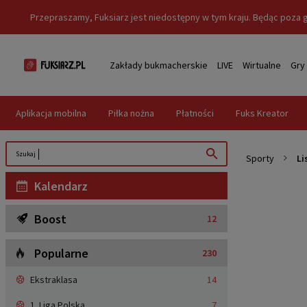
Przepraszamy, Fuksiarz jest niedostępny w tym kraju. Będąc poza gra
Zakłady bukmacherskie
LIVE
Wirtualne
Gry
Aplikacja mobilna
Piłka nożna
Płatności
Fuks Kreator
Szukaj
Sporty
Li
Kalendarz
Boost
12
popularne
230
Ekstraklasa
14
1. Liga Polska
7