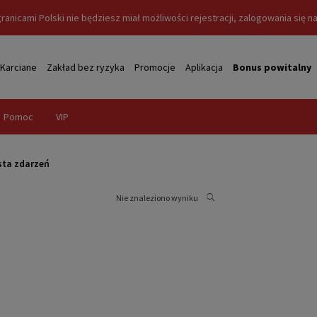
nicami Polski nie będziesz miał możliwości rejestracji, zalogowania się na 
 Karciane
Zakład bez ryzyka
Promocje
Aplikacja
Bonus powitalny
Pomoc
VIP
sta zdarzeń
Nie znaleziono wyniku