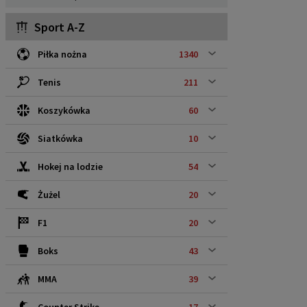
Sport A-Z
Piłka nożna
1340
Tenis
211
Koszykówka
60
Siatkówka
10
Hokej na lodzie
54
Żużel
20
F1
20
Boks
43
MMA
39
Counter Strike
17