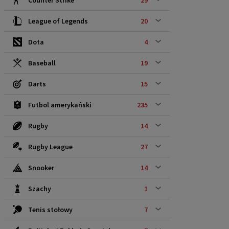
League of Legends
20
Dota
4
Baseball
19
Darts
15
Futbol amerykański
235
Rugby
14
Rugby League
27
Snooker
14
Szachy
1
Tenis stołowy
7