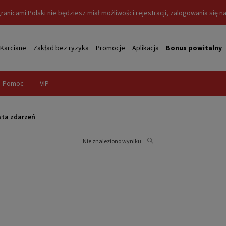
nicami Polski nie będziesz miał możliwości rejestracji, zalogowania się na 
 Karciane
Zakład bez ryzyka
Promocje
Aplikacja
Bonus powitalny
Pomoc
VIP
sta zdarzeń
Nie znaleziono wyniku