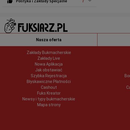
Polityka i Zakłady Specjalne
7
Nasza oferta
Zakłady Bukmacherskie
Zakłady Live
Nowa Aplikacja
Jak obstawiać
Szybka Rejestracja
Bo
Błyskawiczne Płatności
Cashout
C
Fuks Kreator
Newsy i typy bukmacherskie
Mapa strony