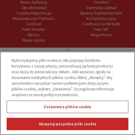
Nowa Aplikacja
Freebet
Jak obstawiać
Darmowy zakład
Szybka Rejestracja
Bonusy bukmacherskie
Błyskawiczne Płatności
Kod promocyjny
Cashout
Cashback na Wirtuale
Fuks Kreator
Fuks VIP
Newsy
Mega Kursy
Mapa strony
Zakłady sportowe
Informacje
Wykorzystujemy pliki cookie w celu poprawy komfortu
korzystania z naszej witryny, personalizacji jej funkcjonalności
Piłka nożna
Informacje o Fuksiarz.pl
oraz służą do personalizacji reklam. Jeśli wyrażasz zgodę na
Ekstraklasa
Fuksiarz Opinie
stosowanie niezbędnych plików cookie, kliknij „Akceptuj”. Aby
Premier League
Pomoc
samodzielnie zarządzać swoimi preferencjami dotyczącymi
La Liga
Kariera
plików cookies, wybierz „Ustawienia”. Szczegółowe informacje
Serie A
Odpowiedzialna Gra
znajdziesz w naszej polityce prywatności.
Bundesliga
Polityka Prywatności
Ligue 1
Regulamin
Ustawienia plików cookie
Liga Mistrzów
Tenis
Iga Świątek
Akceptuj wszystkie pliki cookie
0
Koszykówka
NBA
Oferta A-Z
Na żywo
Kupony
Promocje