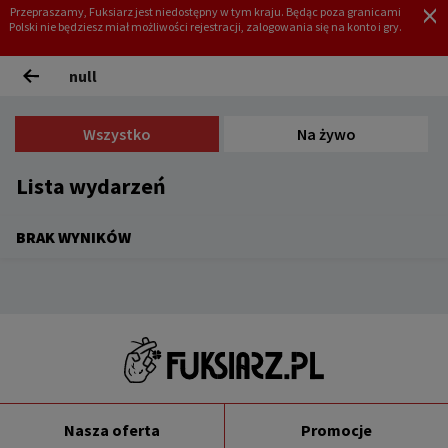
Przepraszamy, Fuksiarz jest niedostępny w tym kraju. Będąc poza granicami
Polski nie będziesz miał możliwości rejestracji, zalogowania się na konto i gry.
REJESTRACJA
ZALOGUJ
null
Wszystko
Na żywo
Lista wydarzeń
BRAK WYNIKÓW
Nasza oferta
Promocje