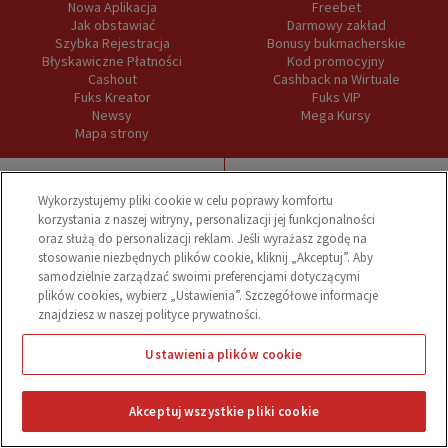
Nowa Aplikacja
Freebet
Jak obstawiać
Darmowy zakład
Szybka Rejestracja
Bonusy bukmacherskie
Błyskawiczne Płatności
Kod promocyjny
Cashout
Cashback na Wirtuale
Fuks Kreator
Fuks VIP
Newsy
Mega Kursy
Mapa strony
Zakłady sportowe
Informacje
Wykorzystujemy pliki cookie w celu poprawy komfortu
korzystania z naszej witryny, personalizacji jej funkcjonalności
Piłka nożna
Informacje o Fuksiarz.pl
oraz służą do personalizacji reklam. Jeśli wyrażasz zgodę na
Ekstraklasa
Fuksiarz Opinie
stosowanie niezbędnych plików cookie, kliknij „Akceptuj”. Aby
Premier League
Pomoc
samodzielnie zarządzać swoimi preferencjami dotyczącymi
La Liga
Kariera
plików cookies, wybierz „Ustawienia”. Szczegółowe informacje
Serie A
Odpowiedzialna Gra
znajdziesz w naszej polityce prywatności.
Bundesliga
Polityka Prywatności
Ligue 1
Regulamin
Ustawienia plików cookie
Liga Mistrzów
Tenis
Iga Świątek
Akceptuj wszystkie pliki cookie
0
Koszykówka
NBA
Oferta A-Z
Na żywo
Kupony
Promocje