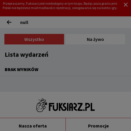
Przepraszamy, Fuksiarz jest niedostępny w tym kraju. Będąc poza granicami
Polski nie będziesz miał możliwości rejestracji, zalogowania się na konto i gry.
REJESTRACJA
ZALOGUJ
null
Wszystko
Na żywo
Lista wydarzeń
BRAK WYNIKÓW
Nasza oferta
Promocje