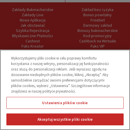
Zakłady Bukmacherskie
Zakład bez ryzyka
Zakłady Live
Bonus powitalny
Nowa Aplikacja
Freebet
Jak obstawiać
Darmowy zakład
Szybka Rejestracja
Bonusy bukmacherskie
Błyskawiczne Płatności
Kod promocyjny
Cashout
Cashback na Wirtuale
Fuks Kreator
Fuks VIP
Newsy
Mega Kursy
Mapa strony
Wykorzystujemy pliki cookie w celu poprawy komfortu
korzystania z naszej witryny, personalizacji jej funkcjonalności
oraz służą do personalizacji reklam. Jeśli wyrażasz zgodę na
Zakłady sportowe
Informacje
stosowanie niezbędnych plików cookie, kliknij „Akceptuj”. Aby
samodzielnie zarządzać swoimi preferencjami dotyczącymi
plików cookies, wybierz „Ustawienia”. Szczegółowe informacje
Piłka nożna
Informacje o Fuksiarz.pl
znajdziesz w naszej polityce prywatności.
Ekstraklasa
Fuksiarz Opinie
Premier League
Pomoc
La Liga
Kariera
Ustawienia plików cookie
Serie A
Odpowiedzialna Gra
Bundesliga
Polityka Prywatności
Ligue 1
Regulamin
Akceptuj wszystkie pliki cookie
0
Liga Mistrzów
Oferta A-Z
Na żywo
Kupony
Promocje
Tenis