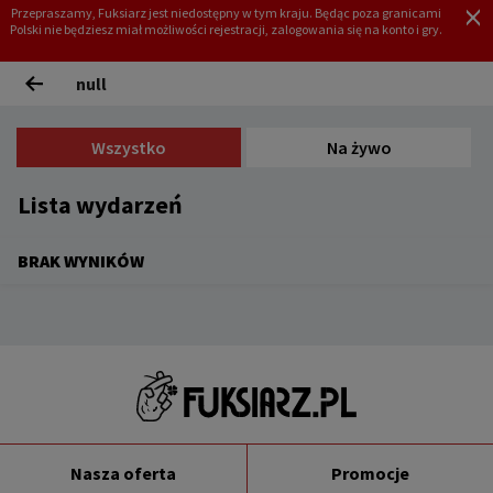
Przepraszamy, Fuksiarz jest niedostępny w tym kraju. Będąc poza granicami
Polski nie będziesz miał możliwości rejestracji, zalogowania się na konto i gry.
REJESTRACJA
ZALOGUJ
null
Wszystko
Na żywo
Lista wydarzeń
BRAK WYNIKÓW
Nasza oferta
Promocje