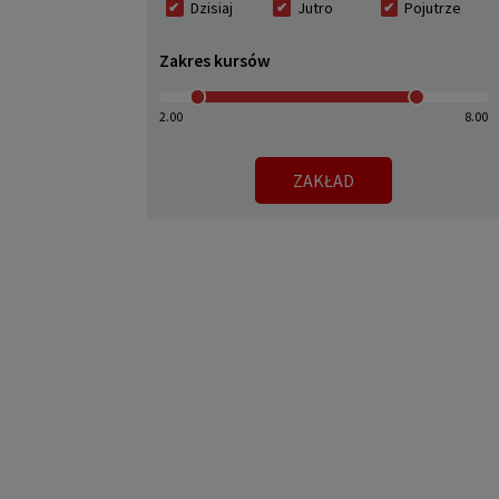
Dzisiaj
Jutro
Pojutrze
Zakres kursów
2.00
8.00
ZAKŁAD