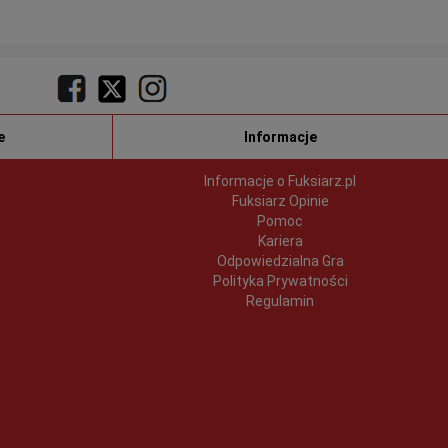
e
Informacje
Informacje o Fuksiarz.pl
Fuksiarz Opinie
Pomoc
Kariera
Odpowiedzialna Gra
Polityka Prywatności
Regulamin