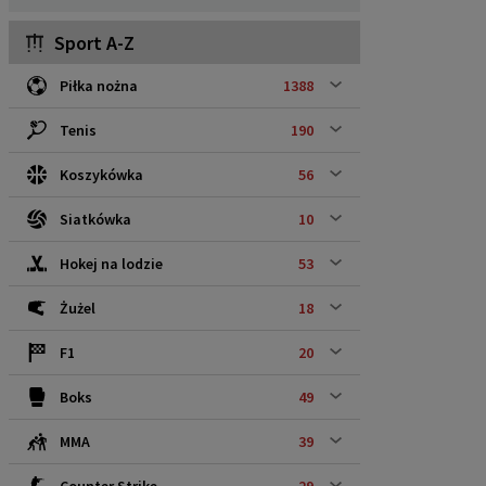
Sport A-Z
Piłka nożna
1388
Tenis
190
Koszykówka
56
Siatkówka
10
Hokej na lodzie
53
Żużel
18
F1
20
Boks
49
MMA
39
Counter Strike
29