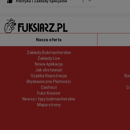
Polityka i Zakłady Specjalne
7
Nasza oferta
Zakłady Bukmacherskie
Zakłady Live
Nowa Aplikacja
Jak obstawiać
Szybka Rejestracja
Bo
Błyskawiczne Płatności
Cashout
C
Fuks Kreator
Newsy i typy bukmacherskie
Mapa strony