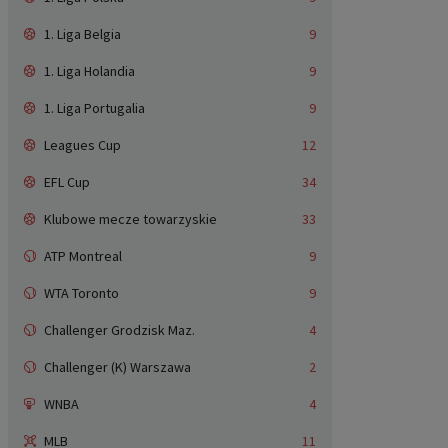
1. Liga Belgia
9
1. Liga Holandia
9
1. Liga Portugalia
9
Leagues Cup
12
EFL Cup
34
Klubowe mecze towarzyskie
33
ATP Montreal
9
WTA Toronto
9
Challenger Grodzisk Maz.
4
Challenger (K) Warszawa
2
WNBA
4
MLB
11