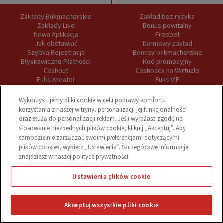
Zakłady Bukmacherskie
Zakład bez ryzyka
Zakłady Live
Bonus powitalny
Nowa Aplikacja
Freebet
Jak obstawiać
Darmowy zakład
Szybka Rejestracja
Bonusy bukmacherskie
Błyskawiczne Płatności
Kod promocyjny
Cashout
Cashback na Wirtuale
Fuks Kreator
Fuks VIP
Newsy
Mega Kursy
Mapa strony
Wykorzystujemy pliki cookie w celu poprawy komfortu
korzystania z naszej witryny, personalizacji jej funkcjonalności
oraz służą do personalizacji reklam. Jeśli wyrażasz zgodę na
Zakłady sportowe
Informacje
stosowanie niezbędnych plików cookie, kliknij „Akceptuj”. Aby
samodzielnie zarządzać swoimi preferencjami dotyczącymi
plików cookies, wybierz „Ustawienia”. Szczegółowe informacje
Piłka nożna
Informacje o Fuksiarz.pl
znajdziesz w naszej polityce prywatności.
Ekstraklasa
Fuksiarz Opinie
Premier League
Pomoc
La Liga
Kariera
Ustawienia plików cookie
Serie A
Odpowiedzialna Gra
Bundesliga
Polityka Prywatności
Ligue 1
Regulamin
Akceptuj wszystkie pliki cookie
0
Liga Mistrzów
Oferta A-Z
Na żywo
Kupony
Promocje
Tenis