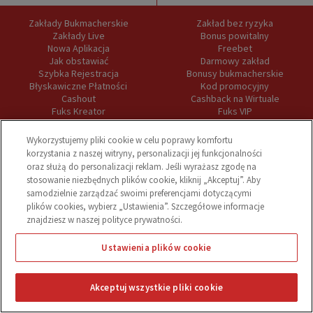
Zakłady Bukmacherskie
Zakład bez ryzyka
Zakłady Live
Bonus powitalny
Nowa Aplikacja
Freebet
Jak obstawiać
Darmowy zakład
Szybka Rejestracja
Bonusy bukmacherskie
Błyskawiczne Płatności
Kod promocyjny
Cashout
Cashback na Wirtuale
Fuks Kreator
Fuks VIP
Newsy
Mega Kursy
Mapa strony
Wykorzystujemy pliki cookie w celu poprawy komfortu
korzystania z naszej witryny, personalizacji jej funkcjonalności
oraz służą do personalizacji reklam. Jeśli wyrażasz zgodę na
Zakłady sportowe
Informacje
stosowanie niezbędnych plików cookie, kliknij „Akceptuj”. Aby
samodzielnie zarządzać swoimi preferencjami dotyczącymi
plików cookies, wybierz „Ustawienia”. Szczegółowe informacje
Piłka nożna
Informacje o Fuksiarz.pl
znajdziesz w naszej polityce prywatności.
Ekstraklasa
Fuksiarz Opinie
Premier League
Pomoc
La Liga
Kariera
Ustawienia plików cookie
Serie A
Odpowiedzialna Gra
Bundesliga
Polityka Prywatności
Ligue 1
Regulamin
Akceptuj wszystkie pliki cookie
0
Liga Mistrzów
Oferta A-Z
Na żywo
Kupony
Promocje
Tenis