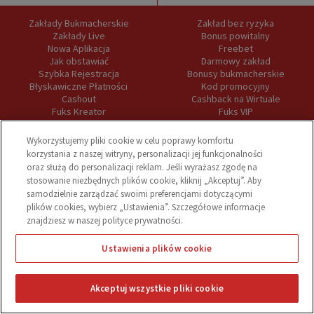
Zakłady Bukmacherskie
Zakład bez ryzyka
Zakłady Live
Bonus powitalny
Nowa Aplikacja
Freebet
Jak obstawiać
Darmowy zakład
Szybka Rejestracja
Bonusy bukmacherskie
Błyskawiczne Płatności
Kod promocyjny
Cashout
Cashback na Wirtuale
Fuks Kreator
Fuks VIP
Newsy
Mega Kursy
Mapa strony
Wykorzystujemy pliki cookie w celu poprawy komfortu
korzystania z naszej witryny, personalizacji jej funkcjonalności
oraz służą do personalizacji reklam. Jeśli wyrażasz zgodę na
Zakłady sportowe
Informacje
stosowanie niezbędnych plików cookie, kliknij „Akceptuj”. Aby
samodzielnie zarządzać swoimi preferencjami dotyczącymi
plików cookies, wybierz „Ustawienia”. Szczegółowe informacje
Piłka nożna
Informacje o Fuksiarz.pl
znajdziesz w naszej polityce prywatności.
Ekstraklasa
Fuksiarz Opinie
Premier League
Pomoc
La Liga
Kariera
Ustawienia plików cookie
Serie A
Odpowiedzialna Gra
Bundesliga
Polityka Prywatności
Ligue 1
Regulamin
Akceptuj wszystkie pliki cookie
0
Liga Mistrzów
Oferta A-Z
Na żywo
Kupony
Promocje
Tenis