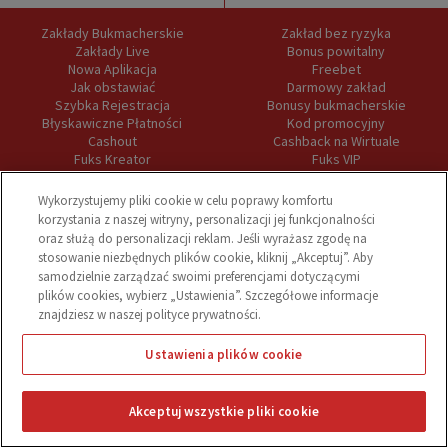
Zakłady Bukmacherskie
Zakład bez ryzyka
Zakłady Live
Bonus powitalny
Nowa Aplikacja
Freebet
Jak obstawiać
Darmowy zakład
Szybka Rejestracja
Bonusy bukmacherskie
Błyskawiczne Płatności
Kod promocyjny
Cashout
Cashback na Wirtuale
Fuks Kreator
Fuks VIP
Newsy
Mega Kursy
Mapa strony
Wykorzystujemy pliki cookie w celu poprawy komfortu
korzystania z naszej witryny, personalizacji jej funkcjonalności
oraz służą do personalizacji reklam. Jeśli wyrażasz zgodę na
Zakłady sportowe
Informacje
stosowanie niezbędnych plików cookie, kliknij „Akceptuj”. Aby
samodzielnie zarządzać swoimi preferencjami dotyczącymi
plików cookies, wybierz „Ustawienia”. Szczegółowe informacje
Piłka nożna
Informacje o Fuksiarz.pl
znajdziesz w naszej polityce prywatności.
Ekstraklasa
Fuksiarz Opinie
Premier League
Pomoc
La Liga
Kariera
Ustawienia plików cookie
Serie A
Odpowiedzialna Gra
Bundesliga
Polityka Prywatności
Ligue 1
Regulamin
Akceptuj wszystkie pliki cookie
0
Liga Mistrzów
Oferta A-Z
Na żywo
Kupony
Promocje
Tenis