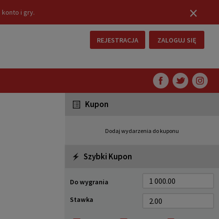
konto i gry.
REJESTRACJA
ZALOGUJ SIĘ
Kupon
Dodaj wydarzenia do kuponu
Szybki Kupon
Do wygrania
Stawka