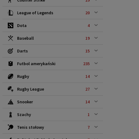
League of Legends
20
Dota
4
Baseball
19
Darts
15
Futbol amerykański
235
Rugby
14
Rugby League
27
Snooker
14
Szachy
1
Tenis stołowy
7