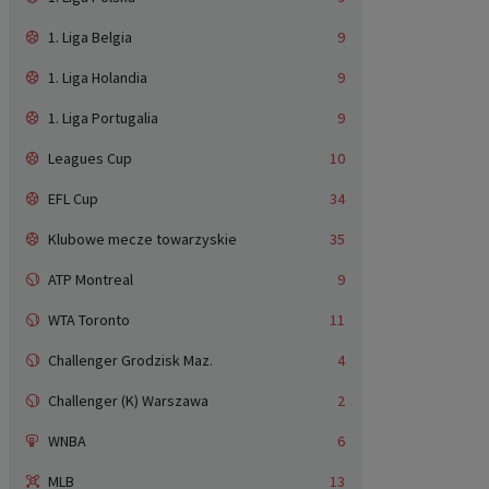
1. Liga Belgia
9
1. Liga Holandia
9
1. Liga Portugalia
9
Leagues Cup
10
EFL Cup
34
Klubowe mecze towarzyskie
35
ATP Montreal
9
WTA Toronto
11
Challenger Grodzisk Maz.
4
Challenger (K) Warszawa
2
WNBA
6
MLB
13