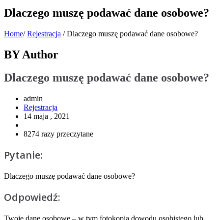
Dlaczego muszę podawać dane osobowe?
Home
/
Rejestracja
/
Dlaczego muszę podawać dane osobowe?
BY Author
Dlaczego muszę podawać dane osobowe?
admin
Rejestracja
14 maja , 2021
8274 razy przeczytane
Pytanie:
Dlaczego muszę podawać dane osobowe?
Odpowiedź:
Twoje dane osobowe – w tym fotokopia dowodu osobistego lub