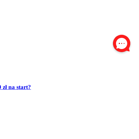
zł na start?